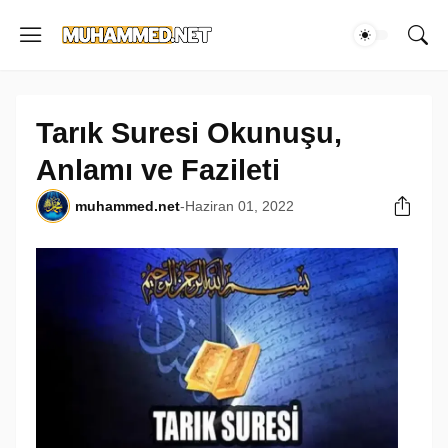
Tarık Suresi Okunuşu,
Anlamı ve Fazileti
muhammed.net
-
Haziran 01, 2022