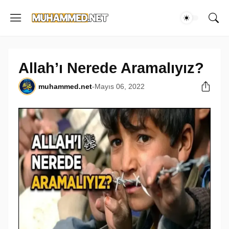
Allah’ı Nerede Aramalıyız?
muhammed.net
-
Mayıs 06, 2022