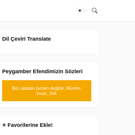
Dil Çeviri Translate
Peygamber Efendimizin Sözleri
Bizi aldatan bizden değildir. Müslim,
İman, 164.
⭐ Favorilerine Ekle!