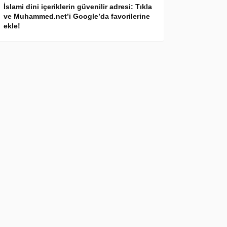
İslami dini içeriklerin güvenilir adresi: Tıkla
ve Muhammed.net’i Google’da favorilerine
ekle!