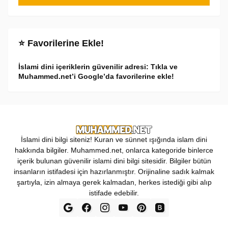
⭐ Favorilerine Ekle!
İslami dini içeriklerin güvenilir adresi: Tıkla ve
Muhammed.net’i Google’da favorilerine ekle!
İslami dini bilgi siteniz! Kuran ve sünnet ışığında islam dini
hakkında bilgiler. Muhammed.net, onlarca kategoride binlerce
içerik bulunan güvenilir islami dini bilgi sitesidir. Bilgiler bütün
insanların istifadesi için hazırlanmıştır. Orijinaline sadık kalmak
şartıyla, izin almaya gerek kalmadan, herkes istediği gibi alıp
istifade edebilir.