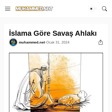
İslama Göre Savaş Ahlakı
muhammed.net
-
Ocak 31, 2024