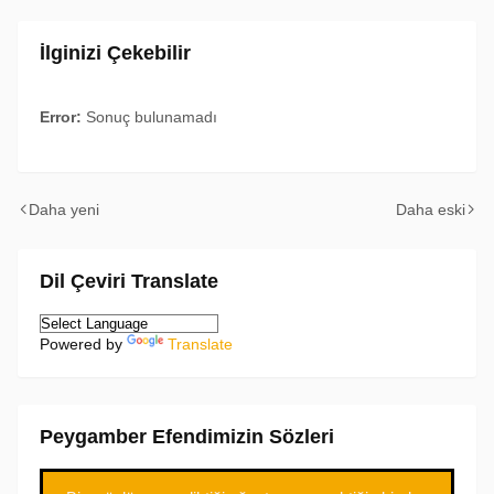
İlginizi Çekebilir
Error:
Sonuç bulunamadı
Daha yeni
Daha eski
Dil Çeviri Translate
Powered by
Translate
Peygamber Efendimizin Sözleri