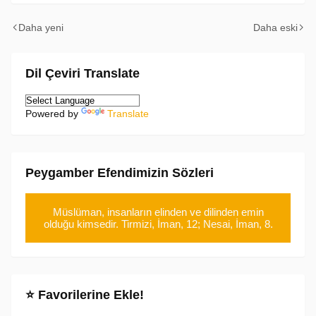
Daha yeni
Daha eski
Dil Çeviri Translate
Powered by
Translate
Peygamber Efendimizin Sözleri
Müslüman, insanların elinden ve dilinden emin
olduğu kimsedir. Tirmizi, İman, 12; Nesai, İman, 8.
⭐ Favorilerine Ekle!