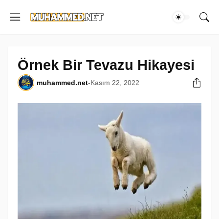
Örnek Bir Tevazu Hikayesi
muhammed.net
-
Kasım 22, 2022