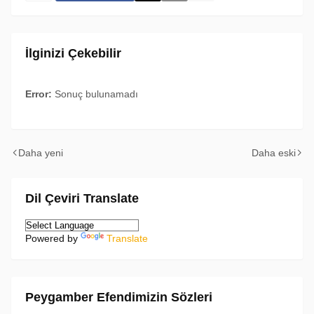
İlginizi Çekebilir
Error:
Sonuç bulunamadı
Daha yeni
Daha eski
Dil Çeviri Translate
Powered by
Translate
Peygamber Efendimizin Sözleri