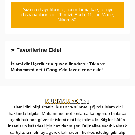
Sizin en hayırlılarınız, hanımlarına karşı en iyi
davrananlarınızdır. Tirmizi, Rada, 11; İbn Mace,
Nikah, 50.
⭐ Favorilerine Ekle!
İslami dini içeriklerin güvenilir adresi: Tıkla ve
Muhammed.net’i Google’da favorilerine ekle!
İslami dini bilgi siteniz! Kuran ve sünnet ışığında islam dini
hakkında bilgiler. Muhammed.net, onlarca kategoride binlerce
içerik bulunan güvenilir islami dini bilgi sitesidir. Bilgiler bütün
insanların istifadesi için hazırlanmıştır. Orijinaline sadık kalmak
şartıyla, izin almaya gerek kalmadan, herkes istediği gibi alıp