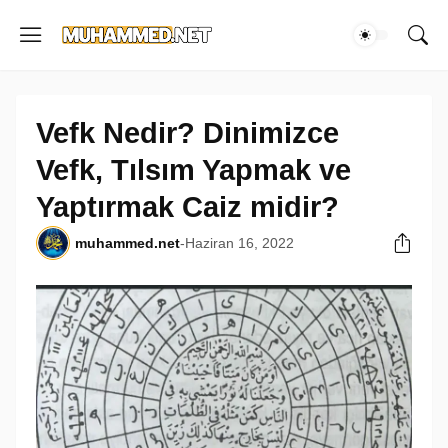
Vefk Nedir? Dinimizce
Vefk, Tılsım Yapmak ve
Yaptırmak Caiz midir?
muhammed.net
-
Haziran 16, 2022