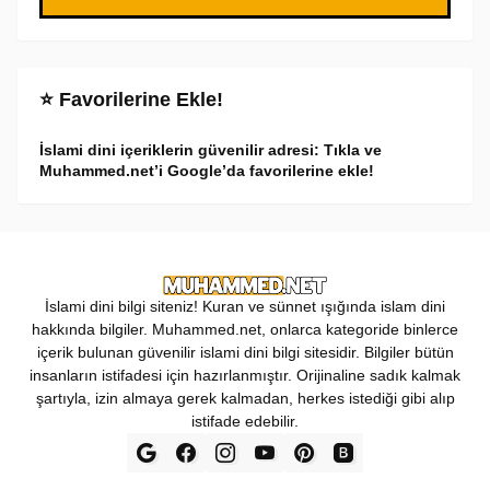
⭐ Favorilerine Ekle!
İslami dini içeriklerin güvenilir adresi: Tıkla ve
Muhammed.net’i Google’da favorilerine ekle!
İslami dini bilgi siteniz! Kuran ve sünnet ışığında islam dini
hakkında bilgiler. Muhammed.net, onlarca kategoride binlerce
içerik bulunan güvenilir islami dini bilgi sitesidir. Bilgiler bütün
insanların istifadesi için hazırlanmıştır. Orijinaline sadık kalmak
şartıyla, izin almaya gerek kalmadan, herkes istediği gibi alıp
istifade edebilir.