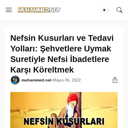
Nefsin Kusurları ve Tedavi
Yolları: Şehvetlere Uymak
Suretiyle Nefsi İbadetlere
Karşı Köreltmek
muhammed.net
-
Mayıs 06, 2022