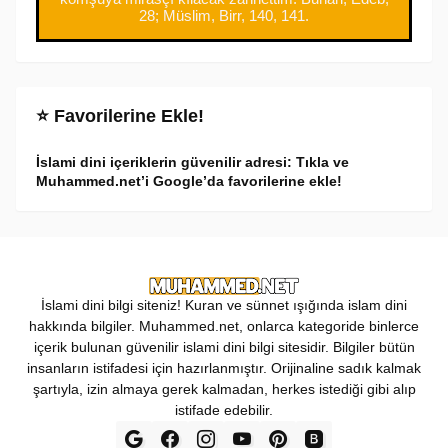
28; Müslim, Birr, 140, 141.
⭐ Favorilerine Ekle!
İslami dini içeriklerin güvenilir adresi: Tıkla ve
Muhammed.net’i Google’da favorilerine ekle!
İslami dini bilgi siteniz! Kuran ve sünnet ışığında islam dini
hakkında bilgiler. Muhammed.net, onlarca kategoride binlerce
içerik bulunan güvenilir islami dini bilgi sitesidir. Bilgiler bütün
insanların istifadesi için hazırlanmıştır. Orijinaline sadık kalmak
şartıyla, izin almaya gerek kalmadan, herkes istediği gibi alıp
istifade edebilir.