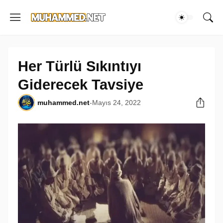
Her Türlü Sıkıntıyı
Giderecek Tavsiye
muhammed.net
-
Mayıs 24, 2022