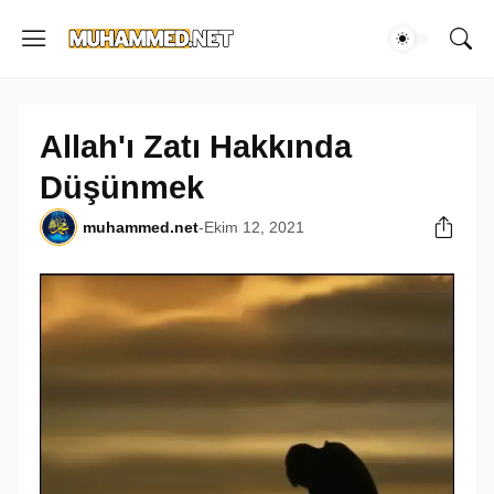
Allah'ı Zatı Hakkında
Düşünmek
muhammed.net
-
Ekim 12, 2021