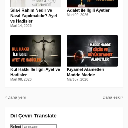
Sıla-i Rahim Nedir ve
Adalet ile İlgili Ayetler
Mart 09, 2026
Nasıl Yapılmalıdır? Ayet
ve Hadisler
Mart 14, 2026
Kul Hakkı İle İlgili Ayet ve
Kıyamet Alametleri
Hadisler
Madde Madde
Mart 08, 2026
Mart 07, 2026
Daha yeni
Daha eski
Dil Çeviri Translate