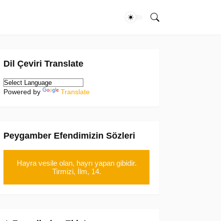
Dil Çeviri Translate
Powered by
Translate
Peygamber Efendimizin Sözleri
Hayra vesile olan, hayrı yapan gibidir.
Tirmizi, İlm, 14.