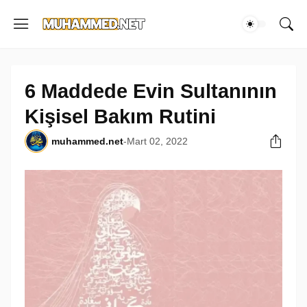
6 Maddede Evin Sultanının
Kişisel Bakım Rutini
muhammed.net
-
Mart 02, 2022