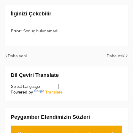
İlginizi Çekebilir
Error:
Sonuç bulunamadı
Daha yeni
Daha eski
Dil Çeviri Translate
Powered by
Translate
Peygamber Efendimizin Sözleri