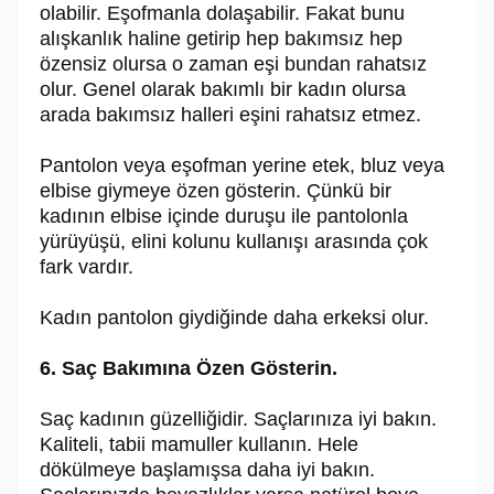
olabilir. Eşofmanla dolaşabilir. Fakat bunu
alışkanlık haline getirip hep bakımsız hep
özensiz olursa o zaman eşi bundan rahatsız
olur. Genel olarak bakımlı bir kadın olursa
arada bakımsız halleri eşini rahatsız etmez.
Pantolon veya eşofman yerine etek, bluz veya
elbise giymeye özen gösterin. Çünkü bir
kadının elbise içinde duruşu ile pantolonla
yürüyüşü, elini kolunu kullanışı arasında çok
fark vardır.
Kadın pantolon giydiğinde daha erkeksi olur.
6. Saç Bakımına Özen Gösterin.
Saç kadının güzelliğidir. Saçlarınıza iyi bakın.
Kaliteli, tabii mamuller kullanın. Hele
dökülmeye başlamışsa daha iyi bakın.