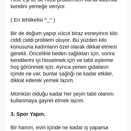
kendini yemeğe veriyor.
( En tehlikelisi ^_^ )
Bir de doğum yapıp vücut biraz esneyince kilo
ciddi ciddi problem oluyor. Bu yüzden kilo
konusuna kadınların özel olarak dikkat etmesi
gerekli. Öncelikle beden sağlıkları için, sonra
kendilerini iyi hissetmek için ve tabii eşlerine
hoş görünmek için. Ayrıca yenen gıdaların
içinde ne var, bunlar sağlığı ne kadar etkiler,
dikkat ederek yemek lazım.
Mümkün olduğu kadar her şeyin tabii olanını
kullanmaya gayret etmek lazım.
3. Spor Yapın.
Bir hanım, evin içinde ne kadar iş yaparsa