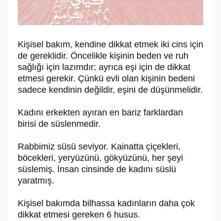
Kişisel bakım, kendine dikkat etmek iki cins için
de gereklidir. Öncelikle kişinin beden ve ruh
sağlığı için lazımdır; ayrıca eşi için de dikkat
etmesi gerekir. Çünkü evli olan kişinin bedeni
sadece kendinin değildir, eşini de düşünmelidir.
Kadını erkekten ayıran en bariz farklardan
birisi de süslenmedir.
Rabbimiz süsü seviyor. Kainatta çiçekleri,
böcekleri, yeryüzünü, gökyüzünü, her şeyi
süslemiş. İnsan cinsinde de kadını süslü
yaratmış.
Kişisel bakımda bilhassa kadınların daha çok
dikkat etmesi gereken 6 husus.