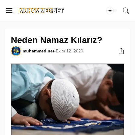
Neden Namaz Kılarız?
muhammed.net
-
Ekim 12, 2020