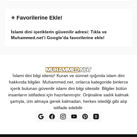
⭐ Favorilerine Ekle!
İslami dini içeriklerin güvenilir adresi: Tıkla ve
Muhammed.net’i Google’da favorilerine ekle!
İslami dini bilgi siteniz! Kuran ve sünnet ışığında islam dini
hakkında bilgiler. Muhammed.net, onlarca kategoride binlerce
içerik bulunan güvenilir islami dini bilgi sitesidir. Bilgiler bütün
insanların istifadesi için hazırlanmıştır. Orijinaline sadık kalmak
şartıyla, izin almaya gerek kalmadan, herkes istediği gibi alıp
istifade edebilir.