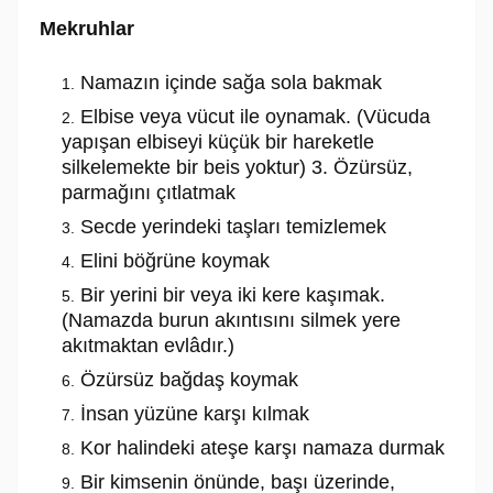
Mekruhlar
Namazın içinde sağa sola bakmak
Elbise veya vücut ile oynamak. (Vücuda
yapışan elbiseyi küçük bir hareketle
silkelemekte bir beis yoktur) 3. Özürsüz,
parmağını çıtlatmak
Secde yerindeki taşları temizlemek
Elini böğrüne koymak
Bir yerini bir veya iki kere kaşımak.
(Namazda burun akıntısını silmek yere
akıtmaktan evlâdır.)
Özürsüz bağdaş koymak
İnsan yüzüne karşı kılmak
Kor halindeki ateşe karşı namaza durmak
Bir kimsenin önünde, başı üzerinde,