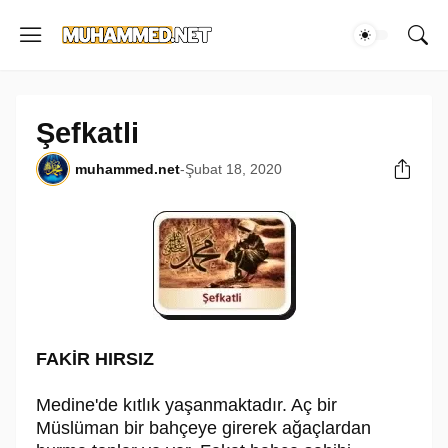
Şefkatli
muhammed.net
-
Şubat 18, 2020
FAKİR HIRSIZ
Medine'de kıtlık yaşanmaktadır. Aç bir
Müslüman bir bahçeye girerek ağaçlardan