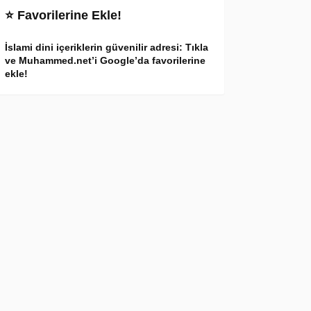
⭐ Favorilerine Ekle!
İslami dini içeriklerin güvenilir adresi: Tıkla
ve Muhammed.net’i Google’da favorilerine
ekle!