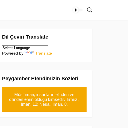
Dil Çeviri Translate
Powered by
Translate
Peygamber Efendimizin Sözleri
Müslüman, insanların elinden ve
dilinden emin olduğu kimsedir. Tirmizi,
İman, 12; Nesai, İman, 8.