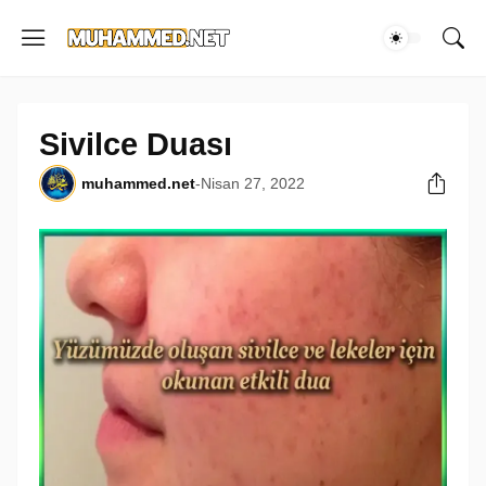
Sivilce Duası
muhammed.net
-
Nisan 27, 2022